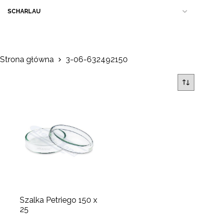
SCHARLAU
Strona główna
3-06-632492150
Szalka Petriego 150 x
25