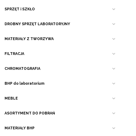
SPRZĘT i SZKŁO
DROBNY SPRZĘT LABORATORYJNY
MATERIAŁY Z TWORZYWA
FILTRACJA
CHROMATOGRAFIA
BHP do laboratorium
MEBLE
ASORTYMENT DO POBRAŃ
MATERIAŁY BHP