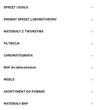
SPRZĘT i SZKŁO
DROBNY SPRZĘT LABORATORYJNY
MATERIAŁY Z TWORZYWA
FILTRACJA
CHROMATOGRAFIA
BHP do laboratorium
MEBLE
ASORTYMENT DO POBRAŃ
MATERIAŁY BHP