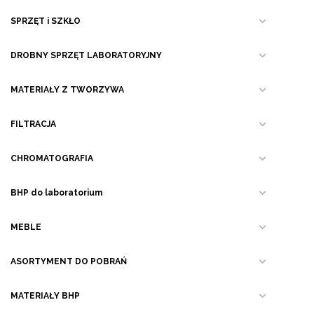
SPRZĘT i SZKŁO
DROBNY SPRZĘT LABORATORYJNY
MATERIAŁY Z TWORZYWA
FILTRACJA
CHROMATOGRAFIA
BHP do laboratorium
MEBLE
ASORTYMENT DO POBRAŃ
MATERIAŁY BHP