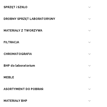
SPRZĘT i SZKŁO
DROBNY SPRZĘT LABORATORYJNY
MATERIAŁY Z TWORZYWA
FILTRACJA
CHROMATOGRAFIA
BHP do laboratorium
MEBLE
ASORTYMENT DO POBRAŃ
MATERIAŁY BHP