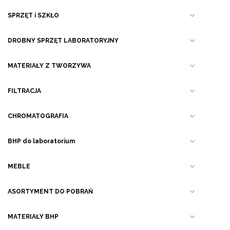
SPRZĘT i SZKŁO
DROBNY SPRZĘT LABORATORYJNY
MATERIAŁY Z TWORZYWA
FILTRACJA
CHROMATOGRAFIA
BHP do laboratorium
MEBLE
ASORTYMENT DO POBRAŃ
MATERIAŁY BHP