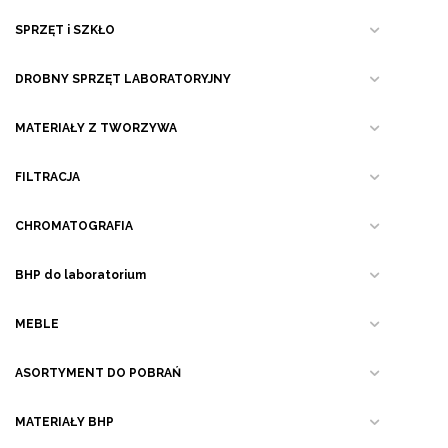
SPRZĘT i SZKŁO
DROBNY SPRZĘT LABORATORYJNY
MATERIAŁY Z TWORZYWA
FILTRACJA
CHROMATOGRAFIA
BHP do laboratorium
MEBLE
ASORTYMENT DO POBRAŃ
MATERIAŁY BHP